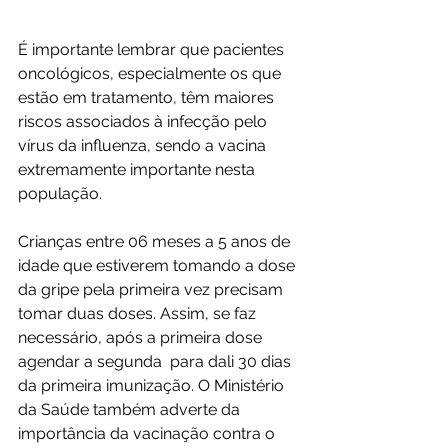
É importante lembrar que pacientes 
oncológicos, especialmente os que 
estão em tratamento, têm maiores 
riscos associados à infecção pelo 
vírus da influenza, sendo a vacina 
extremamente importante nesta 
população.
Crianças entre 06 meses a 5 anos de 
idade que estiverem tomando a dose 
da gripe pela primeira vez precisam 
tomar duas doses. Assim, se faz 
necessário, após a primeira dose 
agendar a segunda  para dali 30 dias 
da primeira imunização. O Ministério 
da Saúde também adverte da 
importância da vacinação contra o 