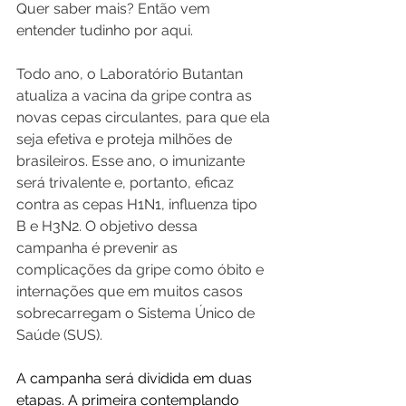
Quer saber mais? Então vem 
entender tudinho por aqui.
Todo ano, o Laboratório Butantan 
atualiza a vacina da gripe contra as 
novas cepas circulantes, para que ela 
seja efetiva e proteja milhões de 
brasileiros. Esse ano, o imunizante 
será trivalente e, portanto, eficaz 
contra as cepas H1N1, influenza tipo 
B e H3N2. O objetivo dessa 
campanha é prevenir as 
complicações da gripe como óbito e 
internações que em muitos casos 
sobrecarregam o Sistema Único de 
Saúde (SUS).
A campanha será dividida em duas 
etapas. A primeira contemplando 