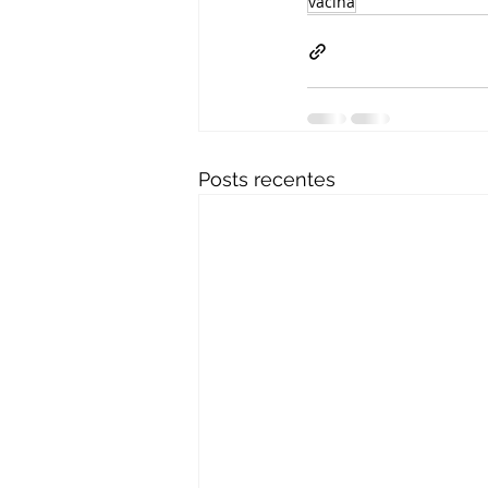
vacina
Posts recentes