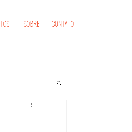
XTOS
SOBRE
CONTATO