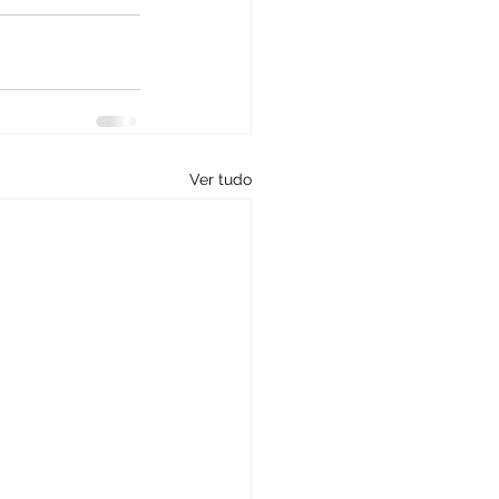
Ver tudo