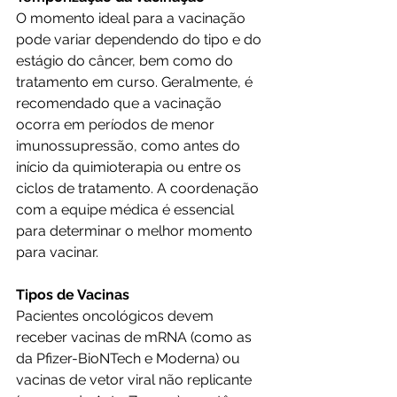
O momento ideal para a vacinação 
pode variar dependendo do tipo e do 
estágio do câncer, bem como do 
tratamento em curso. Geralmente, é 
recomendado que a vacinação 
ocorra em períodos de menor 
imunossupressão, como antes do 
início da quimioterapia ou entre os 
ciclos de tratamento. A coordenação 
com a equipe médica é essencial 
para determinar o melhor momento 
para vacinar.
Tipos de Vacinas
Pacientes oncológicos devem 
receber vacinas de mRNA (como as 
da Pfizer-BioNTech e Moderna) ou 
vacinas de vetor viral não replicante 