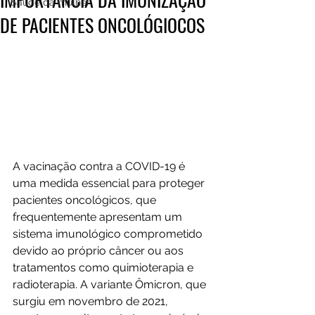
Saúde da mulher
DE PACIENTES ONCOLÓGIOCOS
A vacinação contra a COVID-19 é 
uma medida essencial para proteger 
pacientes oncológicos, que 
frequentemente apresentam um 
sistema imunológico comprometido 
devido ao próprio câncer ou aos 
tratamentos como quimioterapia e 
radioterapia. A variante Ômicron, que 
surgiu em novembro de 2021, 