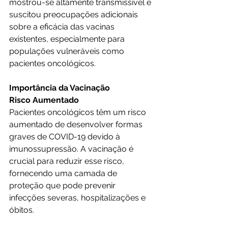
mostrou-se altamente transmissível e 
suscitou preocupações adicionais 
sobre a eficácia das vacinas 
existentes, especialmente para 
populações vulneráveis como 
pacientes oncológicos.
Importância da Vacinação
Risco Aumentado
Pacientes oncológicos têm um risco 
aumentado de desenvolver formas 
graves de COVID-19 devido à 
imunossupressão. A vacinação é 
crucial para reduzir esse risco, 
fornecendo uma camada de 
proteção que pode prevenir 
infecções severas, hospitalizações e 
óbitos.