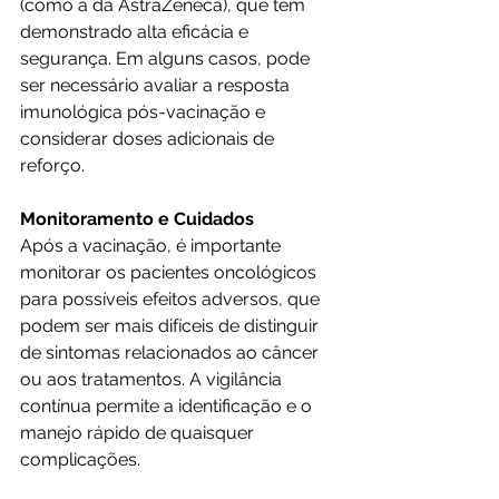
(como a da AstraZeneca), que têm 
demonstrado alta eficácia e 
segurança. Em alguns casos, pode 
ser necessário avaliar a resposta 
imunológica pós-vacinação e 
considerar doses adicionais de 
reforço.
Monitoramento e Cuidados
Após a vacinação, é importante 
monitorar os pacientes oncológicos 
para possíveis efeitos adversos, que 
podem ser mais difíceis de distinguir 
de sintomas relacionados ao câncer 
ou aos tratamentos. A vigilância 
contínua permite a identificação e o 
manejo rápido de quaisquer 
complicações.