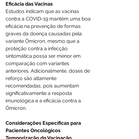
Eficácia das Vacinas
Estudos indicam que as vacinas 
contra a COVID-19 mantêm uma boa 
eficácia na prevenção de formas 
graves da doença causadas pela 
variante Ômicron, mesmo que a 
proteção contra a infecção 
sintomática possa ser menor em 
comparação com variantes 
anteriores. Adicionalmente, doses de 
reforço são altamente 
recomendadas, pois aumentam 
significativamente a resposta 
imunológica e a eficácia contra a 
Ômicron.
Considerações Específicas para 
Pacientes Oncológicos
Temporização da Vacinação