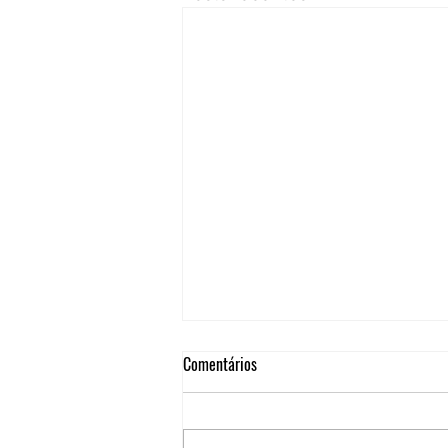
Comentários