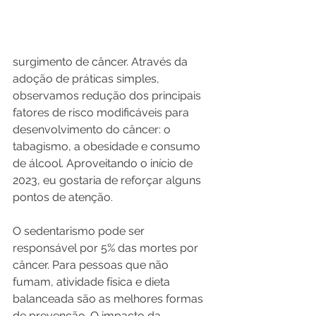
surgimento de câncer. Através da 
adoção de práticas simples, 
observamos redução dos principais 
fatores de risco modificáveis para 
desenvolvimento do câncer: o 
tabagismo, a obesidade e consumo 
de álcool. Aproveitando o início de 
2023, eu gostaria de reforçar alguns 
pontos de atenção.
O sedentarismo pode ser 
responsável por 5% das mortes por 
câncer. Para pessoas que não 
fumam, atividade física e dieta 
balanceada são as melhores formas 
de prevenção. O impacto da 