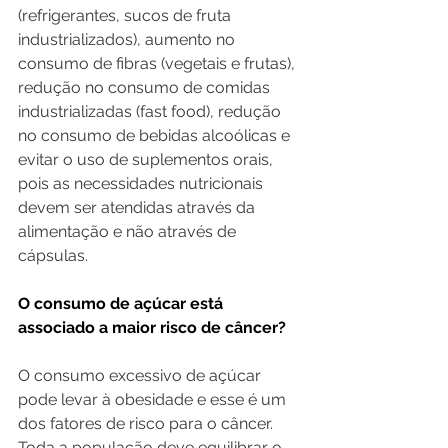
(refrigerantes, sucos de fruta 
industrializados), aumento no 
consumo de fibras (vegetais e frutas), 
redução no consumo de comidas 
industrializadas (fast food), redução 
no consumo de bebidas alcoólicas e 
evitar o uso de suplementos orais, 
pois as necessidades nutricionais 
devem ser atendidas através da 
alimentação e não através de 
cápsulas.
O consumo de açúcar está 
associado a maior risco de câncer?
O consumo excessivo de açúcar 
pode levar à obesidade e esse é um 
dos fatores de risco para o câncer. 
Toda a população deve equilibrar o 