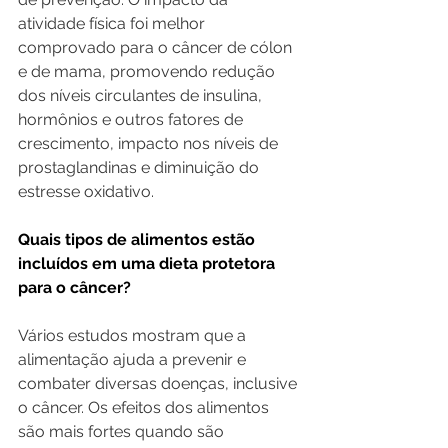
atividade física foi melhor 
comprovado para o câncer de cólon 
e de mama, promovendo redução 
dos níveis circulantes de insulina, 
hormônios e outros fatores de 
crescimento, impacto nos níveis de 
prostaglandinas e diminuição do 
estresse oxidativo.
Quais tipos de alimentos estão 
incluídos em uma dieta protetora 
para o câncer?
Vários estudos mostram que a 
alimentação ajuda a prevenir e 
combater diversas doenças, inclusive 
o câncer. Os efeitos dos alimentos 
são mais fortes quando são 