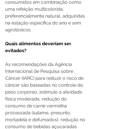
consumidos em combinação como 
uma refeição multicolorida, 
preferencialmente natural, adquiridas 
na estação específica do ano e sem 
agrotóxicos.
Quais alimentos deveriam ser 
evitados?
As recomendações da Agência 
Internacional de Pesquisa sobre 
Câncer (IARC) para reduzir o risco de 
câncer são baseadas no controle do 
peso corpóreo, estímulo a atividade 
física moderada, redução do 
consumo de carne vermelha 
processada (salame, presunto, 
mortadela e defumados), redução no 
consumo de bebidas açucaradas 