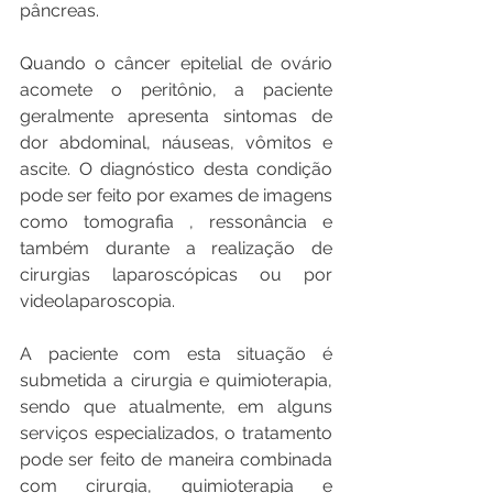
pâncreas.
Quando o câncer epitelial de ovário 
acomete o peritônio, a paciente 
geralmente apresenta sintomas de 
dor abdominal, náuseas, vômitos e 
ascite. O diagnóstico desta condição 
pode ser feito por exames de imagens 
como tomografia , ressonância e 
também durante a realização de 
cirurgias laparoscópicas ou por 
videolaparoscopia.
A paciente com esta situação é 
submetida a cirurgia e quimioterapia, 
sendo que atualmente, em alguns 
serviços especializados, o tratamento 
pode ser feito de maneira combinada 
com cirurgia, quimioterapia e 