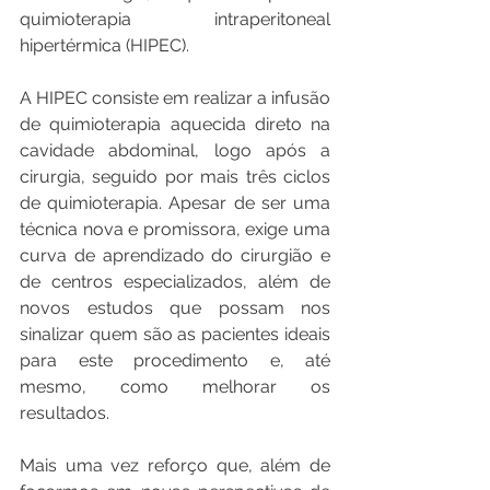
quimioterapia intraperitoneal 
hipertérmica (HIPEC).
A HIPEC consiste em realizar a infusão 
de quimioterapia aquecida direto na 
cavidade abdominal, logo após a 
cirurgia, seguido por mais três ciclos 
de quimioterapia. Apesar de ser uma 
técnica nova e promissora, exige uma 
curva de aprendizado do cirurgião e 
de centros especializados, além de 
novos estudos que possam nos 
sinalizar quem são as pacientes ideais 
para este procedimento e, até 
mesmo, como melhorar os 
resultados.
Mais uma vez reforço que, além de 