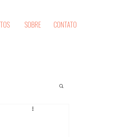
XTOS
SOBRE
CONTATO