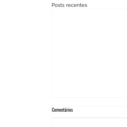
Posts recentes
Comentários