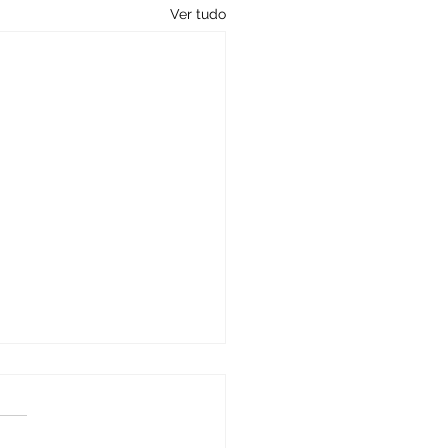
Ver tudo