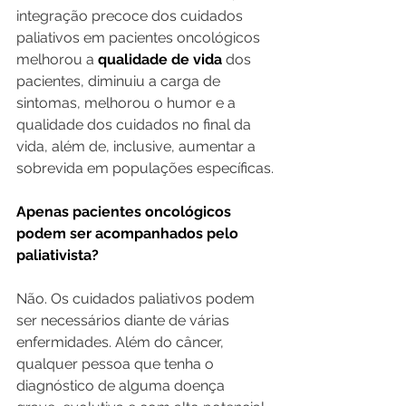
integração precoce dos cuidados 
paliativos em pacientes oncológicos 
melhorou a 
qualidade de vida 
dos 
pacientes, diminuiu a carga de 
sintomas, melhorou o humor e a 
qualidade dos cuidados no final da 
vida, além de, inclusive, aumentar a 
sobrevida em populações específicas.
Apenas pacientes oncológicos 
podem ser acompanhados pelo 
paliativista?
Não. Os cuidados paliativos podem 
ser necessários diante de várias 
enfermidades. Além do câncer, 
qualquer pessoa que tenha o 
diagnóstico de alguma doença 