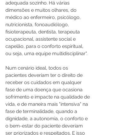
adequada sozinho. Há várias 
dimensões e muitos olhares, do 
médico ao enfermeiro, psicólogo, 
nutricionista, fonoaudiólogo, 
fisioterapeuta, dentista, terapeuta 
ocupacional, assistente social e 
capelão, para o conforto espiritual, 
ou seja, uma equipe multidisciplinar".
Num cenário ideal, todos os 
pacientes deveriam ter o direito de 
receber os cuidados em qualquer 
fase de uma doença que ocasiona 
sofrimento e impacte na qualidade de 
vida, e de maneira mais "intensiva" na 
fase de terminalidade, quando a 
dignidade, a autonomia, o conforto e 
o bem-estar do paciente deveriam 
ser priorizados e respeitados. E isso 