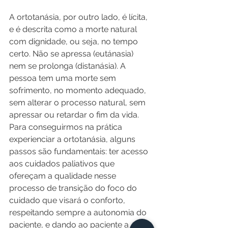
A ortotanásia, por outro lado, é lícita, 
e é descrita como a morte natural 
com dignidade, ou seja, no tempo 
certo. Não se apressa (eutánasia) 
nem se prolonga (distanásia). A 
pessoa tem uma morte sem 
sofrimento, no momento adequado, 
sem alterar o processo natural, sem 
apressar ou retardar o fim da vida. 
Para conseguirmos na prática 
experienciar a ortotanásia, alguns 
passos são fundamentais: ter acesso 
aos cuidados paliativos que 
ofereçam a qualidade nesse 
processo de transição do foco do 
cuidado que visará o conforto, 
respeitando sempre a autonomia do 
paciente, e dando ao paciente a 