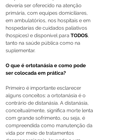
deveria ser oferecido na atenção 
primária, com equipes domiciliares, 
em ambulatórios, nos hospitais e em 
hospedarias de cuidados paliativos 
(hospices) e disponível para 
TODOS
, 
tanto na saúde pública como na 
suplementar.
O que é ortotanásia e como pode 
ser colocada em prática?
Primeiro é importante esclarecer 
alguns conceitos: a ortotanásia é o 
contrário de distanásia. A distanásia, 
conceitualmente, significa morte lenta 
com grande sofrimento, ou seja, é 
compreendida como manutenção da 
vida por meio de tratamentos 