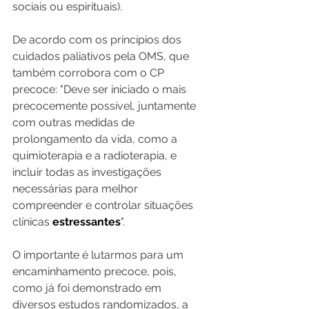
sociais ou espirituais).
De acordo com os princípios dos 
cuidados paliativos pela OMS, que 
também corrobora com o CP 
precoce: "Deve ser iniciado o mais 
precocemente possível, juntamente 
com outras medidas de 
prolongamento da vida, como a 
quimioterapia e a radioterapia, e 
incluir todas as investigações 
necessárias para melhor 
compreender e controlar situações 
clínicas 
estressantes
".
O importante é lutarmos para um 
encaminhamento precoce, pois, 
como já foi demonstrado em 
diversos estudos randomizados, a 