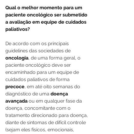
Qual o melhor momento para um 
paciente oncológico ser submetido 
a avaliação em equipe de cuidados 
paliativos?
De acordo com os principais 
guidelines das sociedades de 
oncologia
, de uma forma geral, o 
paciente oncológico deve ser 
encaminhado para um equipe de 
cuidados paliativos de forma
precoce
, em até oito semanas do 
diagnóstico de uma 
doença 
avançada
 ou em qualquer fase da 
doença, concomitante com o 
tratamento direcionado para doença, 
diante de sintomas de difícil controle 
(sejam eles físicos, emocionais, 