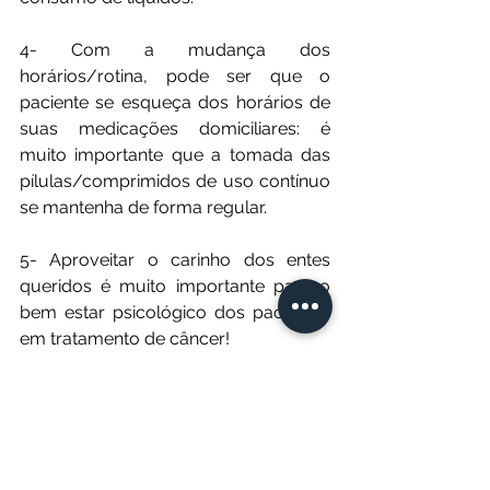
4- Com a mudança dos 
horários/rotina, pode ser que o 
paciente se esqueça dos horários de 
suas medicações domiciliares: é 
muito importante que a tomada das 
pílulas/comprimidos de uso contínuo 
se mantenha de forma regular.
5- Aproveitar o carinho dos entes 
queridos é muito importante para o 
bem estar psicológico dos pacientes 
em tratamento de câncer!