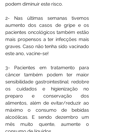
podem diminuir este risco.
2- Nas últimas semanas tivemos 
aumento dos casos de gripe e os 
pacientes oncológicos também estão 
mais propensos a ter infecções mais 
graves. Caso não tenha sido vacinado 
este ano, vacine-se!
3- Pacientes em tratamento para 
câncer também podem ter maior 
sensibilidade gastrointestinal: redobre 
os cuidados e higienização no 
preparo e conservação dos 
alimentos, além de evitar/reduzir ao 
máximo o consumo de bebidas 
alcoólicas. E sendo dezembro um 
mês muito quente, aumente o 
consumo de líquidos.