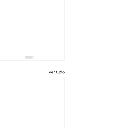
Ver tudo