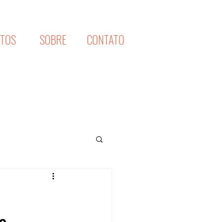
XTOS
SOBRE
CONTATO