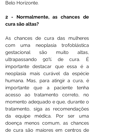
Belo Horizonte.
2 - Normalmente, as chances de 
cura são altas?
As chances de cura das mulheres 
com uma neoplasia trofoblástica 
gestacional são muito altas, 
ultrapassando 90% de cura. É 
importante destacar que essa é a 
neoplasia mais curável da espécie 
humana. Mas, para atingir a cura, é 
importante que a paciente tenha 
acesso ao tratamento correto, no 
momento adequado e que, durante o 
tratamento, siga as recomendações 
da equipe médica. Por ser uma 
doença menos comum, as chances 
de cura são maiores em centros de 