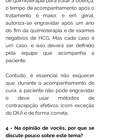
de quimioterapia para tratar a doença, 
o tempo de acompanhamento após o 
tratamento é maior, e em geral, 
autoriza-se engravidar após um ano 
do fim da quimioterapia e de exames 
negativos de HCG. Mas cada caso é 
um caso, e isso deverá ser definido 
pela equipe que acompanha a 
paciente.
Contudo, é essencial não esquecer 
que, durante o acompanhamento de 
cura, a paciente não pode engravidar 
e deve usar métodos de 
contracepção efetivos (com exceção 
do DIU) e de forma correta.
4 - Na opinião de vocês, por que se 
discute pouco sobre este tema?