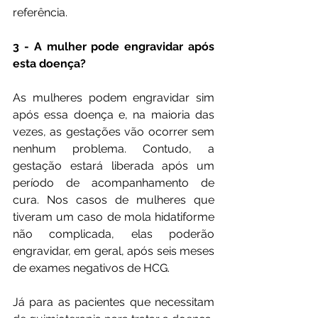
referência.
3 - A mulher pode engravidar após 
esta doença?
As mulheres podem engravidar sim 
após essa doença e, na maioria das 
vezes, as gestações vão ocorrer sem 
nenhum problema. Contudo, a 
gestação estará liberada após um 
período de acompanhamento de 
cura. Nos casos de mulheres que 
tiveram um caso de mola hidatiforme 
não complicada, elas poderão 
engravidar, em geral, após seis meses 
de exames negativos de HCG.
Já para as pacientes que necessitam 