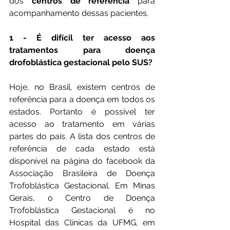
dos 
centros de referência
 para 
acompanhamento dessas pacientes.
1 - É difícil ter acesso aos 
tratamentos para doença 
drofoblástica gestacional pelo SUS?
Hoje, no Brasil, existem centros de 
referência para a doença em todos os 
estados. Portanto é possível ter 
acesso ao tratamento em várias 
partes do país. A lista dos centros de 
referência de cada estado está 
disponível na página do facebook da 
Associação Brasileira de Doença 
Trofoblástica Gestacional. Em Minas 
Gerais, o Centro de Doença 
Trofoblástica Gestacional é no 
Hospital das Clínicas da UFMG, em 