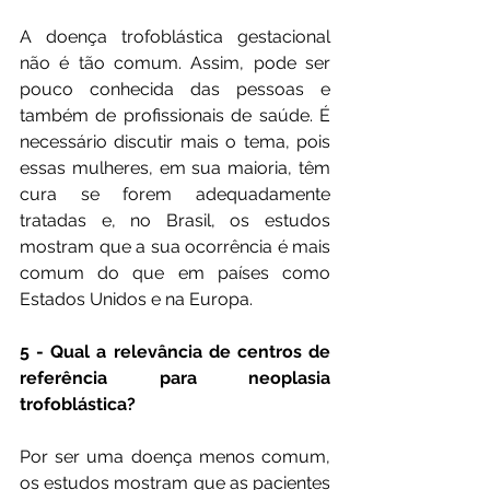
A doença trofoblástica gestacional 
não é tão comum. Assim, pode ser 
pouco conhecida das pessoas e 
também de profissionais de saúde. É 
necessário discutir mais o tema, pois 
essas mulheres, em sua maioria, têm 
cura se forem adequadamente 
tratadas e, no Brasil, os estudos 
mostram que a sua ocorrência é mais 
comum do que em países como 
Estados Unidos e na Europa.
5 - Qual a relevância de centros de 
referência para neoplasia 
trofoblástica?
Por ser uma doença menos comum, 
os estudos mostram que as pacientes 