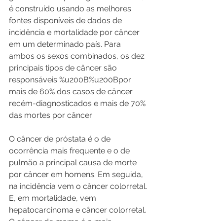
é construído usando as melhores 
fontes disponíveis de dados de 
incidência e mortalidade por câncer 
em um determinado país. Para 
ambos os sexos combinados, os dez 
principais tipos de câncer são 
responsáveis %u200B%u200Bpor 
mais de 60% dos casos de câncer 
recém-diagnosticados e mais de 70% 
das mortes por câncer.
O câncer de próstata é o de 
ocorrência mais frequente e o de 
pulmão a principal causa de morte 
por câncer em homens. Em seguida, 
na incidência vem o câncer colorretal. 
E, em mortalidade, vem 
hepatocarcinoma e câncer colorretal. 