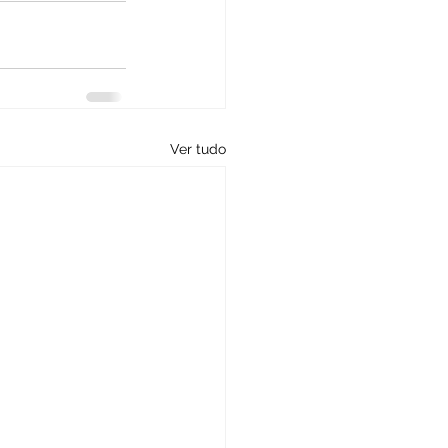
Ver tudo