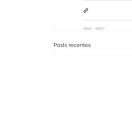
Posts recentes