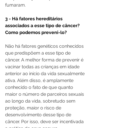
fumaram.
3 - Há fatores hereditários 
associados a esse tipo de câncer? 
Como podemos preveni-lo?
Não há fatores genéticos conhecidos 
que predispõem a esse tipo de 
câncer. A melhor forma de prevenir é 
vacinar todas as crianças em idade 
anterior ao início da vida sexualmente 
ativa. Além disso, é amplamente 
conhecido o fato de que quanto 
maior o número de parceiros sexuais 
ao longo da vida, sobretudo sem 
proteção, maior o risco de 
desenvolvimento desse tipo de 
câncer. Por isso, deve ser incentivada 