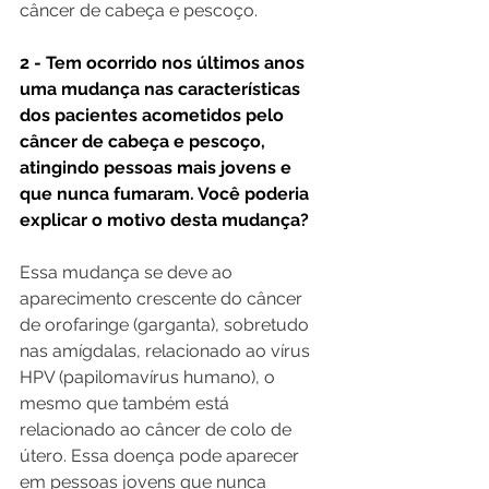
câncer de cabeça e pescoço.
2 - Tem ocorrido nos últimos anos 
uma mudança nas características 
dos pacientes acometidos pelo 
câncer de cabeça e pescoço, 
atingindo pessoas mais jovens e 
que nunca fumaram. Você poderia 
explicar o motivo desta mudança?
Essa mudança se deve ao 
aparecimento crescente do câncer 
de orofaringe (garganta), sobretudo 
nas amígdalas, relacionado ao vírus 
HPV (papilomavírus humano), o 
mesmo que também está 
relacionado ao câncer de colo de 
útero. Essa doença pode aparecer 
em pessoas jovens que nunca 