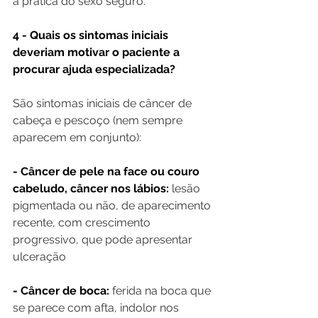
a prática do sexo seguro.
4 - Quais os sintomas iniciais 
deveriam motivar o paciente a 
procurar ajuda especializada?
São sintomas iniciais de câncer de 
cabeça e pescoço (nem sempre 
aparecem em conjunto):
- Câncer de pele na face ou couro 
cabeludo, câncer nos lábios:
 lesão 
pigmentada ou não, de aparecimento 
recente, com crescimento 
progressivo, que pode apresentar 
ulceração
- Câncer de boca:
 ferida na boca que 
se parece com afta, indolor nos 