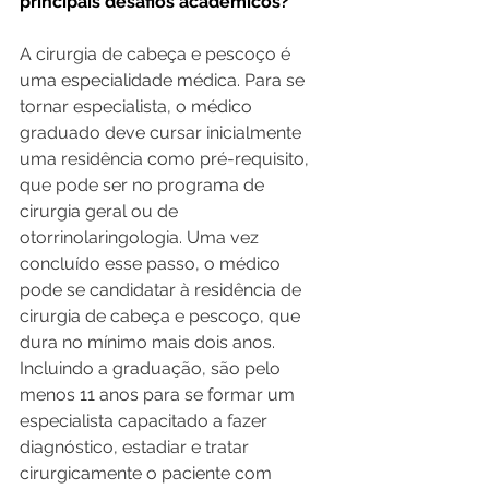
principais desafios acadêmicos?
A cirurgia de cabeça e pescoço é 
uma especialidade médica. Para se 
tornar especialista, o médico 
graduado deve cursar inicialmente 
uma residência como pré-requisito, 
que pode ser no programa de 
cirurgia geral ou de 
otorrinolaringologia. Uma vez 
concluído esse passo, o médico 
pode se candidatar à residência de 
cirurgia de cabeça e pescoço, que 
dura no mínimo mais dois anos. 
Incluindo a graduação, são pelo 
menos 11 anos para se formar um 
especialista capacitado a fazer 
diagnóstico, estadiar e tratar 
cirurgicamente o paciente com 