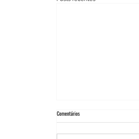
Comentários