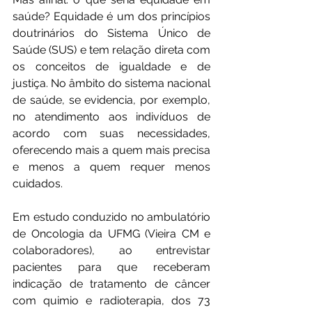
saúde? Equidade é um dos princípios 
doutrinários do Sistema Único de 
Saúde (SUS) e tem relação direta com 
os conceitos de igualdade e de 
justiça. No âmbito do sistema nacional 
de saúde, se evidencia, por exemplo, 
no atendimento aos indivíduos de 
acordo com suas necessidades, 
oferecendo mais a quem mais precisa 
e menos a quem requer menos 
cuidados.
Em estudo conduzido no ambulatório 
de Oncologia da UFMG (Vieira CM e 
colaboradores), ao entrevistar 
pacientes para que receberam 
indicação de tratamento de câncer 
com quimio e radioterapia, dos 73 