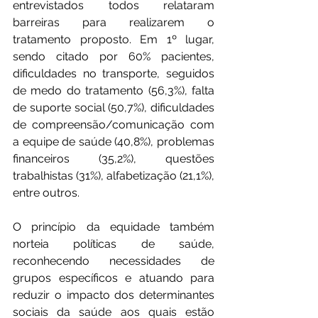
entrevistados todos relataram 
barreiras para realizarem o 
tratamento proposto. Em 1º lugar, 
sendo citado por 60% pacientes, 
dificuldades no transporte, seguidos 
de medo do tratamento (56,3%), falta 
de suporte social (50,7%), dificuldades 
de compreensão/comunicação com 
a equipe de saúde (40,8%), problemas 
financeiros (35,2%), questões 
trabalhistas (31%), alfabetização (21,1%), 
entre outros.
O princípio da equidade também 
norteia políticas de saúde, 
reconhecendo necessidades de 
grupos específicos e atuando para 
reduzir o impacto dos determinantes 
sociais da saúde aos quais estão 