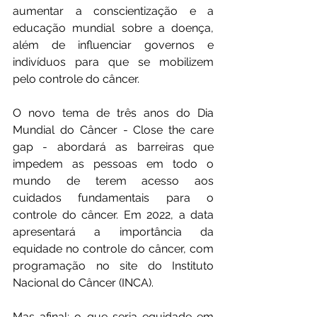
aumentar a conscientização e a 
educação mundial sobre a doença, 
além de influenciar governos e 
indivíduos para que se mobilizem 
pelo controle do câncer.
O novo tema de três anos do Dia 
Mundial do Câncer - Close the care 
gap - abordará as barreiras que 
impedem as pessoas em todo o 
mundo de terem acesso aos 
cuidados fundamentais para o 
controle do câncer. Em 2022, a data 
apresentará a importância da 
equidade no controle do câncer, com 
programação no site do Instituto 
Nacional do Câncer (INCA).
Mas afinal: o que seria equidade em 