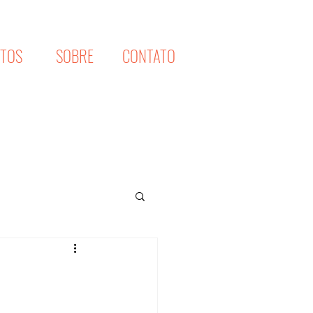
XTOS
SOBRE
CONTATO