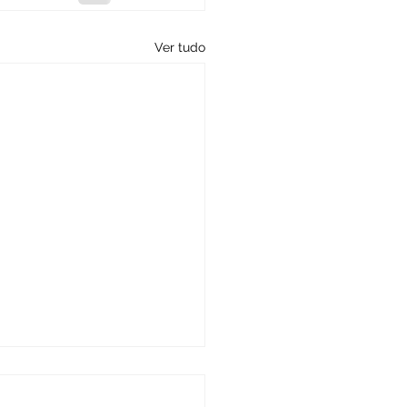
Ver tudo