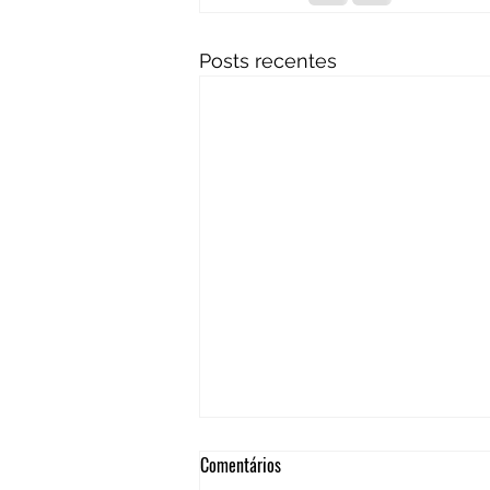
Posts recentes
Comentários