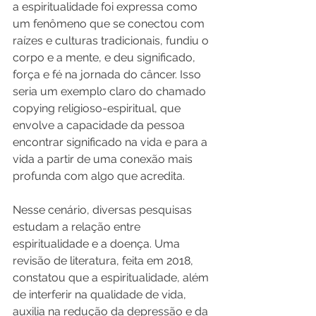
a espiritualidade foi expressa como 
um fenômeno que se conectou com 
raízes e culturas tradicionais, fundiu o 
corpo e a mente, e deu significado, 
força e fé na jornada do câncer. Isso 
seria um exemplo claro do chamado 
copying religioso-espiritual, que 
envolve a capacidade da pessoa 
encontrar significado na vida e para a 
vida a partir de uma conexão mais 
profunda com algo que acredita.
Nesse cenário, diversas pesquisas 
estudam a relação entre 
espiritualidade e a doença. Uma 
revisão de literatura, feita em 2018, 
constatou que a espiritualidade, além 
de interferir na qualidade de vida, 
auxilia na redução da depressão e da 