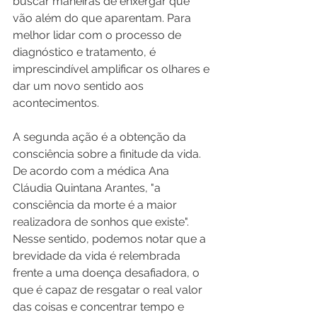
buscar maneiras de enxergar que 
vão além do que aparentam. Para 
melhor lidar com o processo de 
diagnóstico e tratamento, é 
imprescindível amplificar os olhares e 
dar um novo sentido aos 
acontecimentos.
A segunda ação é a obtenção da 
consciência sobre a finitude da vida. 
De acordo com a médica Ana 
Cláudia Quintana Arantes, "a 
consciência da morte é a maior 
realizadora de sonhos que existe". 
Nesse sentido, podemos notar que a 
brevidade da vida é relembrada 
frente a uma doença desafiadora, o 
que é capaz de resgatar o real valor 
das coisas e concentrar tempo e 