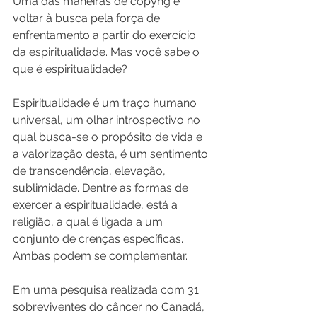
Uma das maneiras de copyng é 
voltar à busca pela força de 
enfrentamento a partir do exercício 
da espiritualidade. Mas você sabe o 
que é espiritualidade?
Espiritualidade é um traço humano 
universal, um olhar introspectivo no 
qual busca-se o propósito de vida e 
a valorização desta, é um sentimento 
de transcendência, elevação, 
sublimidade. Dentre as formas de 
exercer a espiritualidade, está a 
religião, a qual é ligada a um 
conjunto de crenças específicas. 
Ambas podem se complementar.
Em uma pesquisa realizada com 31 
sobreviventes do câncer no Canadá, 