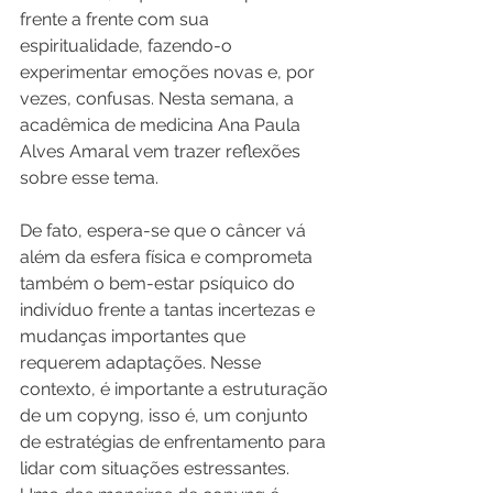
frente a frente com sua 
espiritualidade, fazendo-o 
experimentar emoções novas e, por 
vezes, confusas. Nesta semana, a 
acadêmica de medicina Ana Paula 
Alves Amaral vem trazer reflexões 
sobre esse tema.
De fato, espera-se que o câncer vá 
além da esfera física e comprometa 
também o bem-estar psíquico do 
indivíduo frente a tantas incertezas e 
mudanças importantes que 
requerem adaptações. Nesse 
contexto, é importante a estruturação 
de um copyng, isso é, um conjunto 
de estratégias de enfrentamento para 
lidar com situações estressantes. 