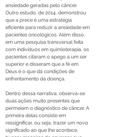
ansiedade geradas pelo câncer. 
Outro estudo, de 2014, demonstrou 
que a prece é uma estratégia 
eficiente para reduzir a ansiedade em 
pacientes oncológicos. Além disso, 
em uma pesquisa transversal feita 
com indivíduos em quimioterapia, os 
pacientes citaram o apego a um ser 
superior e disseram que a fé em 
Deus é o que dá condições de 
enfrentamento da doença.
Dentro dessa narrativa, observa-se 
duas ações muito presentes que 
permeiam o diagnóstico de câncer. A 
primeira delas consiste em 
ressignificar, ou seja, trazer um novo 
significado ao que lhe acontece, 