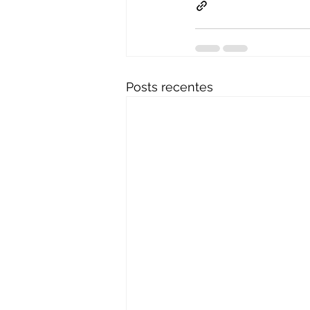
Posts recentes