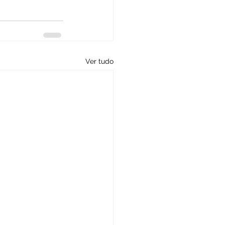
Ver tudo