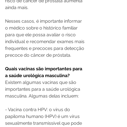
risco de câncer de próstata aumenta 
ainda mais.
Nesses casos, é importante informar 
o médico sobre o histórico familiar 
para que ele possa avaliar o risco 
individual e recomendar exames mais 
frequentes e precoces para detecção 
precoce do câncer de próstata.
Quais vacinas são importantes para 
a saúde urológica masculina?
Existem algumas vacinas que são 
importantes para a saúde urológica 
masculina. Algumas delas incluem:
- Vacina contra HPV: o vírus do 
papiloma humano (HPV) é um vírus 
sexualmente transmissível que pode 