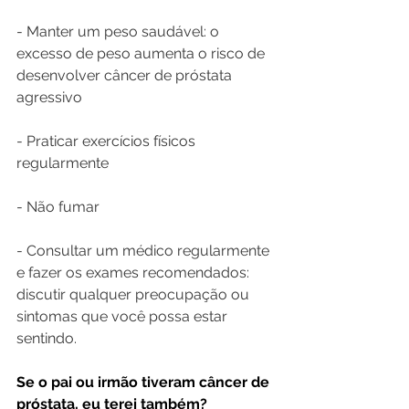
- Manter um peso saudável: o 
excesso de peso aumenta o risco de 
desenvolver câncer de próstata 
agressivo
- Praticar exercícios físicos 
regularmente
- Não fumar
- Consultar um médico regularmente 
e fazer os exames recomendados: 
discutir qualquer preocupação ou 
sintomas que você possa estar 
sentindo.
Se o pai ou irmão tiveram câncer de 
próstata, eu terei também?