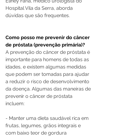
Eliney Faria, médico urologista do 
Hospital Vila da Serra, aborda 
dúvidas que são frequentes.
Como posso me prevenir do câncer 
de próstata (prevenção primária)?
A prevenção do câncer de próstata é 
importante para homens de todas as 
idades, e existem algumas medidas 
que podem ser tomadas para ajudar 
a reduzir o risco de desenvolvimento 
da doença. Algumas das maneiras de 
prevenir o câncer de próstata 
incluem:
- Manter uma dieta saudável rica em 
frutas, legumes, grãos integrais e 
com baixo teor de gordura