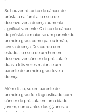
Se houver histórico de câncer de 
próstata na família, o risco de 
desenvolver a doença aumenta 
significativamente. O risco de câncer 
de próstata é maior se um parente de 
primeiro grau, como pai ou irmão, 
teve a doença. De acordo com 
estudos, o risco de um homem 
desenvolver câncer de próstata é 
duas a três vezes maior se um 
parente de primeiro grau teve a 
doença.
Além disso, se um parente de 
primeiro grau foi diagnosticado com 
câncer de próstata em uma idade 
jovem, como antes dos 55 anos, o 