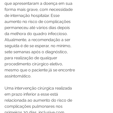
que apresentaram a doença em sua 
forma mais grave, com necessidade 
de internação hospitalar. Esse 
aumento no risco de complicações 
permaneceu até vários dias depois 
da melhora do quadro infeccioso. 
Atualmente, a recomendação a ser 
seguida é de se esperar, no mínimo, 
sete semanas após o diagnóstico, 
para realização de qualquer 
procedimento cirúrgico eletivo, 
mesmo que o paciente já se encontre 
assintomático.
Uma intervenção cirúrgica realizada 
em prazo inferior a esse está 
relacionada ao aumento do risco de 
complicações pulmonares nos 
primeiros 30 dias, inclusive com 