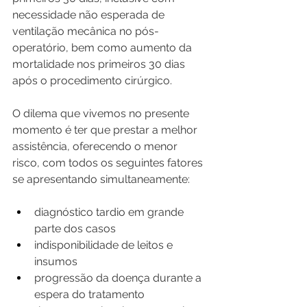
necessidade não esperada de 
ventilação mecânica no pós-
operatório, bem como aumento da 
mortalidade nos primeiros 30 dias 
após o procedimento cirúrgico.
O dilema que vivemos no presente 
momento é ter que prestar a melhor 
assistência, oferecendo o menor 
risco, com todos os seguintes fatores 
se apresentando simultaneamente:
diagnóstico tardio em grande 
parte dos casos
indisponibilidade de leitos e 
insumos
progressão da doença durante a 
espera do tratamento