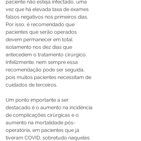
paciente não esteja infectado, uma 
vez que há elevada taxa de exames 
falsos negativos nos primeiros dias. 
Por isso, é recomendado que 
pacientes que serão operados 
devem permanecer em total 
isolamento nos dez dias que 
antecedem o tratamento cirúrgico. 
Infelizmente, nem sempre essa 
recomendação pode ser seguida, 
pois muitos pacientes necessitam de 
cuidados de terceiros.
Um ponto importante a ser 
destacado é o aumento na incidência 
de complicações cirúrgicas e o 
aumento na mortalidade pós-
operatória, em pacientes que já 
tiveram COVID, sobretudo naqueles 