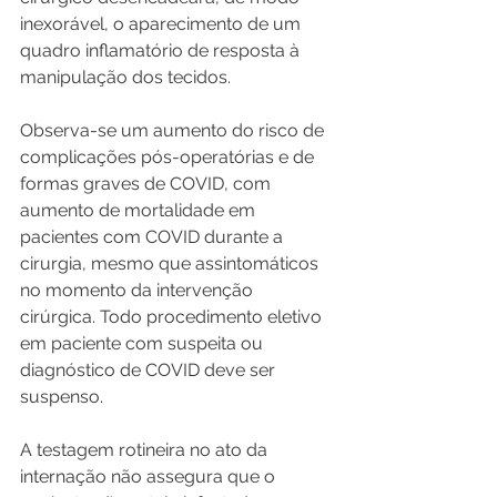
inexorável, o aparecimento de um 
quadro inflamatório de resposta à 
manipulação dos tecidos.
Observa-se um aumento do risco de 
complicações pós-operatórias e de 
formas graves de COVID, com 
aumento de mortalidade em 
pacientes com COVID durante a 
cirurgia, mesmo que assintomáticos 
no momento da intervenção 
cirúrgica. Todo procedimento eletivo 
em paciente com suspeita ou 
diagnóstico de COVID deve ser 
suspenso.
A testagem rotineira no ato da 
internação não assegura que o 