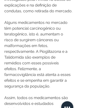
explicações e na definição de 
condutas, como retirada do mercado.
Alguns medicamentos no mercado 
têm potencial carcinogênico ou 
teratogênico, isto é, aumentam o 
risco de surgirem cânceres ou 
malformações em fetos, 
respectivamente. A Pioglitazona e a 
Talidomida são exemplos de 
remédios com esses possíveis 
efeitos. Felizmente, a 
farmacovigilância está atenta a esses 
efeitos e se empenha em garantir a 
segurança da população.
Assim, todos os medicamentos são 
desenvolvidos e estudados 