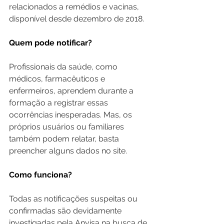
relacionados a remédios e vacinas, 
disponível desde dezembro de 2018.
Quem pode notificar?
Profissionais da saúde, como 
médicos, farmacêuticos e 
enfermeiros, aprendem durante a 
formação a registrar essas 
ocorrências inesperadas. Mas, os 
próprios usuários ou familiares 
também podem relatar, basta 
preencher alguns dados no site.
Como funciona?
Todas as notificações suspeitas ou 
confirmadas são devidamente 
investigadas pela Anvisa na busca de 