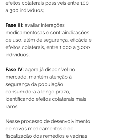
efeitos colaterais possíveis entre 100 
a 300 indivíduos;
Fase III:
 avaliar interações 
medicamentosas e contraindicações 
de uso, além de segurança, eficácia e 
efeitos colaterais, entre 1.000 a 3.000 
indivíduos;
Fase IV:
 agora já disponível no 
mercado, mantém atenção à 
segurança da população 
consumidora a longo prazo, 
identificando efeitos colaterais mais 
raros.
Nesse processo de desenvolvimento 
de novos medicamentos e de 
fiscalização dos remédios e vacinas 