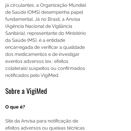
já circulantes, a Organização Mundial 
de Saúde (OMS) desempenha papel 
fundamental. Já no Brasil, a Anvisa 
(Agência Nacional de Vigilância 
Sanitária), representante do Ministério 
da Saúde (MS), é a entidade 
encarregada de verificar a qualidade 
dos medicamentos e de investigar 
eventos adversos (ex.: efeitos 
colaterais) suspeitos ou confirmados 
notificados pelo VigiMed.
Sobre a VigiMed
O que é?
Site da Anvisa para notificação de 
efeitos adversos ou queixas técnicas 