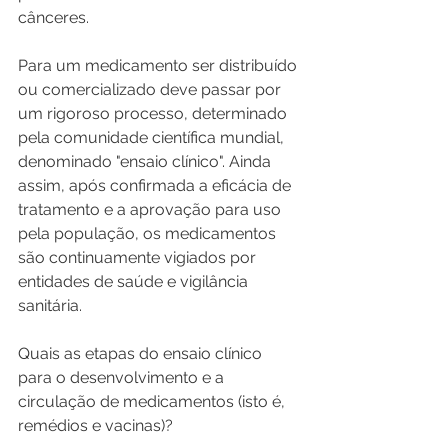
cânceres.
Para um medicamento ser distribuído 
ou comercializado deve passar por 
um rigoroso processo, determinado 
pela comunidade científica mundial, 
denominado "ensaio clínico". Ainda 
assim, após confirmada a eficácia de 
tratamento e a aprovação para uso 
pela população, os medicamentos 
são continuamente vigiados por 
entidades de saúde e vigilância 
sanitária.
Quais as etapas do ensaio clínico 
para o desenvolvimento e a 
circulação de medicamentos (isto é, 
remédios e vacinas)?