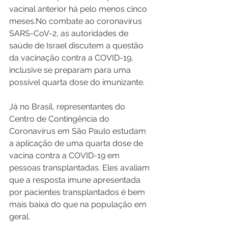
vacinal anterior há pelo menos cinco 
meses.No combate ao coronavírus 
SARS-CoV-2, as autoridades de 
saúde de Israel discutem a questão 
da vacinação contra a COVID-19, 
inclusive se preparam para uma 
possível quarta dose do imunizante.
Já no Brasil, representantes do 
Centro de Contingência do 
Coronavírus em São Paulo estudam 
a aplicação de uma quarta dose de 
vacina contra a COVID-19 em 
pessoas transplantadas. Eles avaliam 
que a resposta imune apresentada 
por pacientes transplantados é bem 
mais baixa do que na população em 
geral.