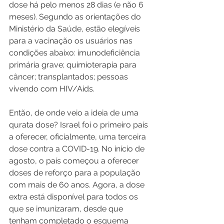
dose há pelo menos 28 dias (e não 6 
meses). Segundo as orientações do 
Ministério da Saúde, estão elegíveis 
para a vacinação os usuários nas 
condições abaixo: imunodeficiência 
primária grave; quimioterapia para 
câncer; transplantados; pessoas 
vivendo com HIV/Aids.
Então, de onde veio a ideia de uma 
qurata dose? Israel foi o primeiro país 
a oferecer, oficialmente, uma terceira 
dose contra a COVID-19. No início de 
agosto, o país começou a oferecer 
doses de reforço para a população 
com mais de 60 anos. Agora, a dose 
extra está disponível para todos os 
que se imunizaram, desde que 
tenham completado o esquema 