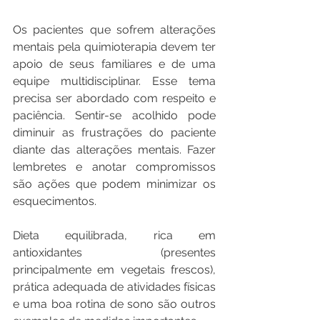
Os pacientes que sofrem alterações 
mentais pela quimioterapia devem ter 
apoio de seus familiares e de uma 
equipe multidisciplinar. Esse tema 
precisa ser abordado com respeito e 
paciência. Sentir-se acolhido pode 
diminuir as frustrações do paciente 
diante das alterações mentais. Fazer 
lembretes e anotar compromissos 
são ações que podem minimizar os 
esquecimentos.
Dieta equilibrada, rica em 
antioxidantes (presentes 
principalmente em vegetais frescos), 
prática adequada de atividades físicas 
e uma boa rotina de sono são outros 