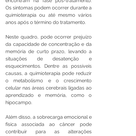
encontram na fase pós-tratamento. 
Os sintomas podem ocorrer durante a 
quimioterapia ou até mesmo vários 
anos após o término do tratamento.
Neste quadro, pode ocorrer prejuízo 
da capacidade de concentração e da 
memória de curto prazo, levando a 
situações de desatenção e 
esquecimentos. Dentre as possíveis 
causas, a quimioterapia pode reduzir 
o metabolismo e o crescimento 
celular nas áreas cerebrais ligadas ao 
aprendizado e memória, como o 
hipocampo.
Além disso, a sobrecarga emocional e 
física associada ao câncer pode 
contribuir para as alterações 