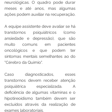
neurológicas. O quadro pode durar 
meses e até anos, mas algumas 
ações podem auxiliar na recuperação.
A equipe assistente deve avaliar se há 
transtornos psiquiátricos (como 
ansiedade e depressão), que são 
muito comuns em pacientes 
oncológicos e que podem ter 
sintomas mentais semelhantes ao do 
"Cérebro da Quimio".
Caso diagnosticados, esses 
transtornos devem receber atenção 
psiquiátrica especializada. A 
deficiência de algumas vitaminas e o 
hipotireoidismo também devem ser 
excluídos através da realização de 
exames laboratoriais.