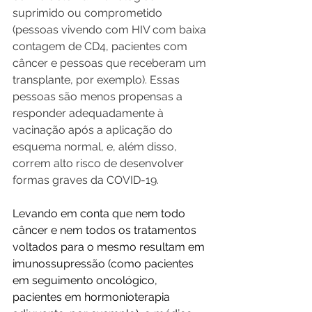
suprimido ou comprometido 
(pessoas vivendo com HIV com baixa 
contagem de CD4, pacientes com 
câncer e pessoas que receberam um 
transplante, por exemplo). Essas 
pessoas são menos propensas a 
responder adequadamente à 
vacinação após a aplicação do 
esquema normal, e, além disso, 
correm alto risco de desenvolver 
formas graves da COVID-19.
Levando em conta que nem todo 
câncer e nem todos os tratamentos 
voltados para o mesmo resultam em 
imunossupressão (como pacientes 
em seguimento oncológico, 
pacientes em hormonioterapia 