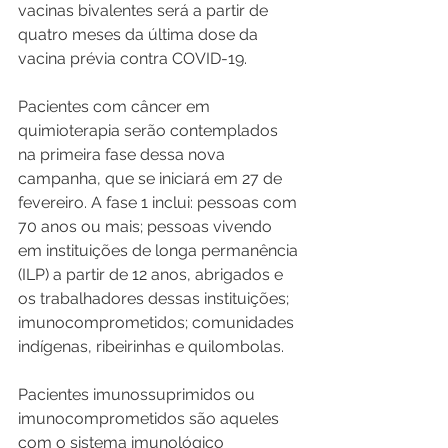
vacinas bivalentes será a partir de 
quatro meses da última dose da 
vacina prévia contra COVID-19.
Pacientes com câncer em 
quimioterapia serão contemplados 
na primeira fase dessa nova 
campanha, que se iniciará em 27 de 
fevereiro. A fase 1 inclui: pessoas com 
70 anos ou mais; pessoas vivendo 
em instituições de longa permanência 
(ILP) a partir de 12 anos, abrigados e 
os trabalhadores dessas instituições; 
imunocomprometidos; comunidades 
indígenas, ribeirinhas e quilombolas.
Pacientes imunossuprimidos ou 
imunocomprometidos são aqueles 
com o sistema imunológico 