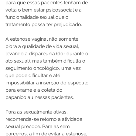
para que essas pacientes tenham de 
volta o bem estar psicossocial e a 
funcionalidade sexual que o 
tratamento possa ter prejudicado.
A estenose vaginal não somente 
piora a qualidade de vida sexual, 
levando a dispareunia (dor durante o 
ato sexual), mas também dificulta o 
seguimento oncológico, uma vez 
que pode dificultar e até 
impossibilitar a inserção do espéculo 
para exame e a coleta do 
papanicolau nessas pacientes.
Para as sexualmente ativas, 
recomenda-se retorno a atividade 
sexual precoce. Para as sem 
parceiros, a fim de evitar a estenose, 