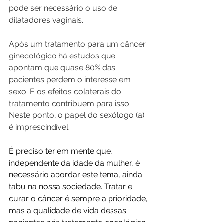
pode ser necessário o uso de 
dilatadores vaginais.
Após um tratamento para um câncer 
ginecológico há estudos que 
apontam que quase 80% das 
pacientes perdem o interesse em 
sexo. E os efeitos colaterais do 
tratamento contribuem para isso. 
Neste ponto, o papel do sexólogo (a) 
é imprescindível.
É preciso ter em mente que, 
independente da idade da mulher, é 
necessário abordar este tema, ainda 
tabu na nossa sociedade. Tratar e 
curar o câncer é sempre a prioridade, 
mas a qualidade de vida dessas 