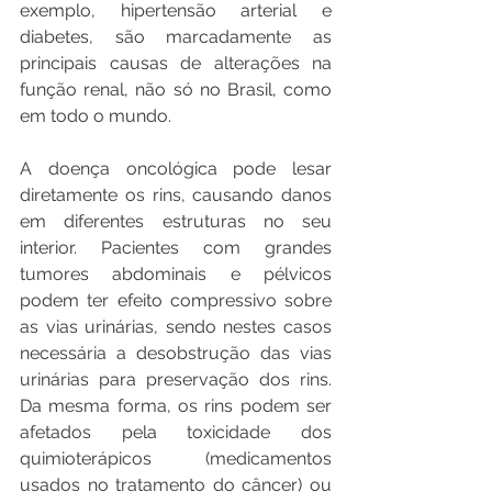
exemplo, hipertensão arterial e 
diabetes, são marcadamente as 
principais causas de alterações na 
função renal, não só no Brasil, como 
em todo o mundo.
A doença oncológica pode lesar 
diretamente os rins, causando danos 
em diferentes estruturas no seu 
interior. Pacientes com grandes 
tumores abdominais e pélvicos 
podem ter efeito compressivo sobre 
as vias urinárias, sendo nestes casos 
necessária a desobstrução das vias 
urinárias para preservação dos rins. 
Da mesma forma, os rins podem ser 
afetados pela toxicidade dos 
quimioterápicos (medicamentos 
usados no tratamento do câncer) ou 