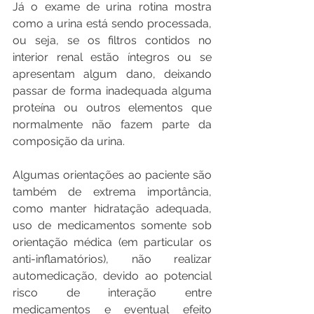
Já o exame de urina rotina mostra 
como a urina está sendo processada, 
ou seja, se os filtros contidos no 
interior renal estão íntegros ou se 
apresentam algum dano, deixando 
passar de forma inadequada alguma 
proteína ou outros elementos que 
normalmente não fazem parte da 
composição da urina.
Algumas orientações ao paciente são 
também de extrema importância, 
como manter hidratação adequada, 
uso de medicamentos somente sob 
orientação médica (em particular os 
anti-inflamatórios), não realizar 
automedicação, devido ao potencial 
risco de interação entre 
medicamentos e eventual efeito 