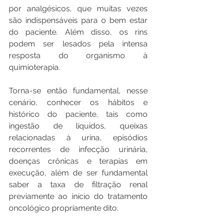
por analgésicos, que muitas vezes 
são indispensáveis para o bem estar 
do paciente. Além disso, os rins 
podem ser lesados pela intensa 
resposta do organismo à 
quimioterapia.
Torna-se então fundamental, nesse 
cenário, conhecer os hábitos e 
histórico do paciente, tais como 
ingestão de líquidos, queixas 
relacionadas à urina, episódios 
recorrentes de infecção urinária, 
doenças crônicas e terapias em 
execução, além de ser fundamental 
saber a taxa de filtração renal 
previamente ao início do tratamento 
oncológico propriamente dito.