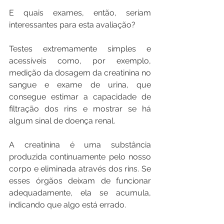
E quais exames, então, seriam 
interessantes para esta avaliação?
Testes extremamente simples e 
acessíveis como, por exemplo, 
medição da dosagem da creatinina no 
sangue e exame de urina, que 
consegue estimar a capacidade de 
filtração dos rins e mostrar se há 
algum sinal de doença renal.
A creatinina é uma substância 
produzida continuamente pelo nosso 
corpo e eliminada através dos rins. Se 
esses órgãos deixam de funcionar 
adequadamente, ela se acumula, 
indicando que algo está errado.